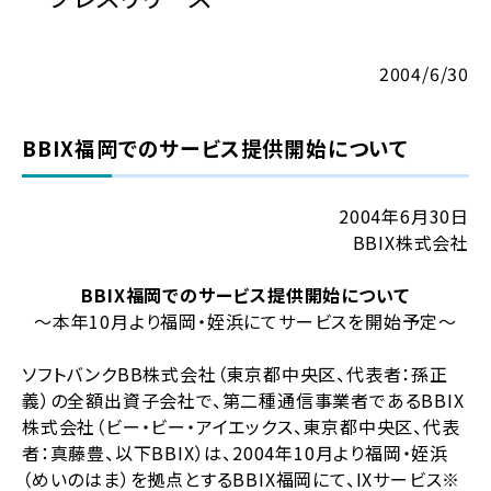
2004/6/30
BBIX福岡でのサービス提供開始について
2004年6月30日
BBIX株式会社
BBIX福岡でのサービス提供開始について
～本年10月より福岡・姪浜にてサービスを開始予定～
ソフトバンクBB株式会社（東京都中央区、代表者：孫正
義）の全額出資子会社で、第二種通信事業者であるBBIX
株式会社（ビー・ビー・アイエックス、東京都中央区、代表
者：真藤豊、以下BBIX）は、2004年10月より福岡・姪浜
（めいのはま）を拠点とするBBIX福岡にて、IXサービス※