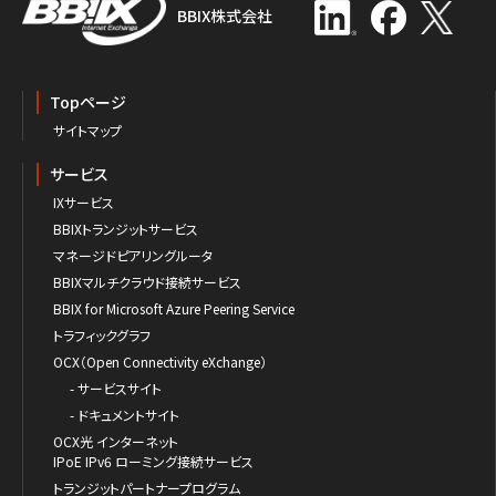
BBIX株式会社
Topページ
サイトマップ
サービス
IXサービス
BBIXトランジットサービス
マネージドピアリングルータ
BBIXマルチクラウド接続サービス
BBIX for Microsoft Azure Peering Service
トラフィックグラフ
OCX（Open Connectivity eXchange）
- サービスサイト
- ドキュメントサイト
OCX光 インターネット
IPoE IPv6 ローミング接続サービス
トランジットパートナープログラム