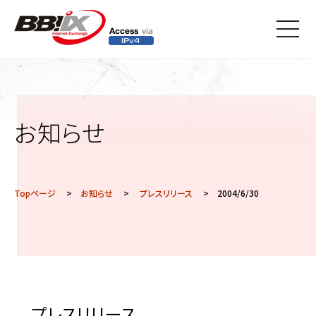
メニ
ュー
お知らせ
Topページ
>
お知らせ
>
プレスリリース
> 2004/6/30
プレスリリース