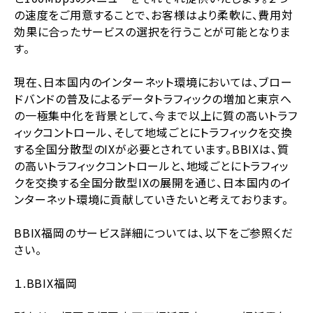
の速度をご用意することで、お客様はより柔軟に、費用対
効果に合ったサービスの選択を行うことが可能となりま
す。
現在、日本国内のインターネット環境においては、ブロー
ドバンドの普及によるデータトラフィックの増加と東京へ
の一極集中化を背景として、今まで以上に質の高いトラフ
ィックコントロール、そして地域ごとにトラフィックを交換
する全国分散型のIXが必要とされています。BBIXは、質
の高いトラフィックコントロールと、地域ごとにトラフィッ
クを交換する全国分散型IXの展開を通じ、日本国内のイ
ンターネット環境に貢献していきたいと考えております。
BBIX福岡のサービス詳細については、以下をご参照くだ
さい。
１.BBIX福岡