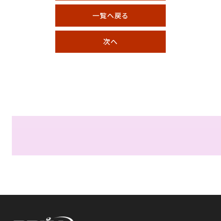
一覧へ戻る
次へ