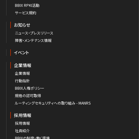
BBIX RPKI活動
サービス規約
お知らせ
ニュース・プレスリリース
障害・メンテナンス情報
イベント
企業情報
企業情報
行動指針
BBIX人権ポリシー
規格の認可取得
ルーティングセキュリティへの取り組み - MANRS
採用情報
採用情報
社員紹介
BBIXの制度・働く環境