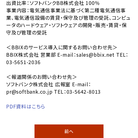
出資比率：ソフトバンクBB株式会社 100％
事業内容：電気通信事業法に基づく第二種電気通信事
業、電気通信設備の賃貸・保守及び管理の受託、コンピュ
ータのハードウェア・ソフトウェアの開発・販売・賃貸・保
守及び管理の受託
＜BBIXのサービス導入に関するお問い合わせ先＞
BBIX株式会社 営業部 E-mail：sales@bbix.net TEL：
03-5651-2036
＜報道関係のお問い合わせ先＞
ソフトバンク株式会社 広報室 E-mail：
pr@softbank.co.jp TEL：03-5642-8013
PDF資料はこちら
前へ