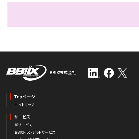
BBIX株式会社
Topページ
サイトマップ
サービス
IXサービス
BBIXトランジットサービス