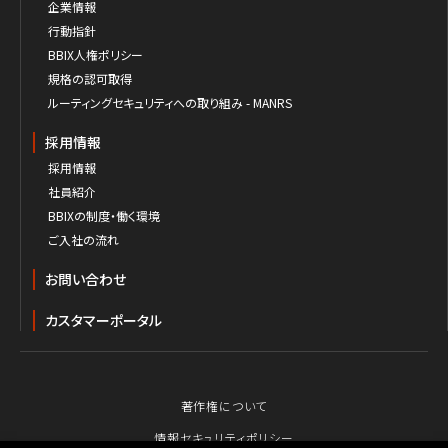
企業情報
行動指針
BBIX人権ポリシー
規格の認可取得
ルーティングセキュリティへの取り組み - MANRS
採用情報
採用情報
社員紹介
BBIXの制度・働く環境
ご入社の流れ
お問い合わせ
カスタマーポータル
著作権について
情報セキュリティポリシー