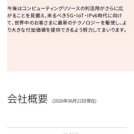
今後はコンピューティングリソースの利活用がさらに広
がることを見据え、来るべき５G・IoT・IPv6時代に向け
て、世界中のお客さまに最新のテクノロジーを駆使し、よ
り大きな付加価値を提供できるよう努力してまいります。
会社概要
(2026年06月22日現在)