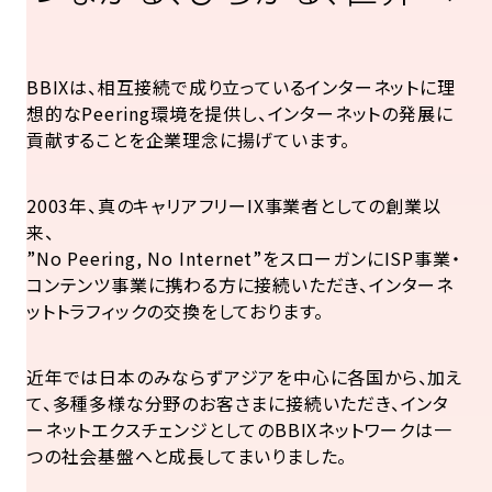
BBIXは、相互接続で成り立っているインターネットに理
想的なPeering環境を提供し、インターネットの発展に
貢献することを企業理念に揚げています。
2003年、真のキャリアフリーIX事業者としての創業以
来、
”No Peering, No Internet”をスローガンにISP事業・
コンテンツ事業に携わる方に接続いただき、インターネ
ットトラフィックの交換をしております。
近年では日本のみならずアジアを中心に各国から、加え
て、多種多様な分野のお客さまに接続いただき、インタ
ーネットエクスチェンジとしてのBBIXネットワークは一
つの社会基盤へと成長してまいりました。