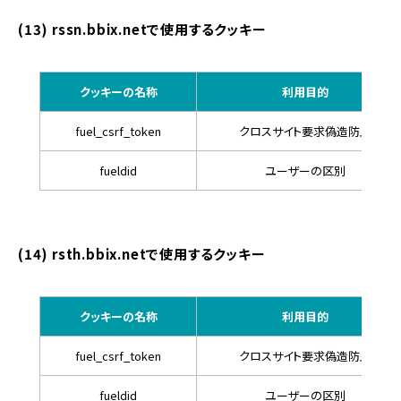
(13) rssn.bbix.netで使用するクッキー
クッキーの名称
利用目的
fuel_csrf_token
クロスサイト要求偽造防止
fueldid
ユーザーの区別
(14) rsth.bbix.netで使用するクッキー
クッキーの名称
利用目的
fuel_csrf_token
クロスサイト要求偽造防止
fueldid
ユーザーの区別