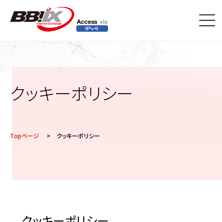
メニ
ュー
クッキーポリシー
Topページ
> クッキーポリシー
クッキーポリシー