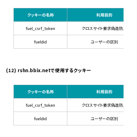
クッキーの名称
利用目的
fuel_csrf_token
クロスサイト要求偽造防止
fueldid
ユーザーの区別
(12) rshn.bbix.netで使用するクッキー
クッキーの名称
利用目的
fuel_csrf_token
クロスサイト要求偽造防止
fueldid
ユーザーの区別