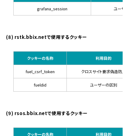
grafana_session
ユーザーの
(8) rstk.bbix.netで使用するクッキー
クッキーの名称
利用目的
fuel_csrf_token
クロスサイト要求偽造防止
fueldid
ユーザーの区別
(9) rsos.bbix.netで使用するクッキー
クッキーの名称
利用目的