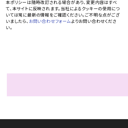
本ポリシーは随時改訂される場合があり、変更内容はすべ
て、本サイトに反映されます。当社によるクッキーの使用につ
いては常に最新の情報をご確認ください。ご不明な点がござ
いましたら、
お問い合わせフォーム
よりお問い合わせくださ
い。