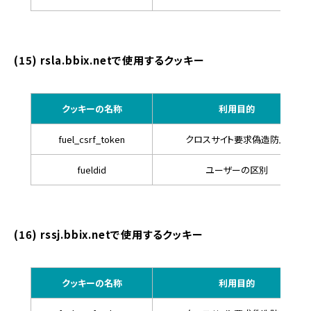
(15) rsla.bbix.netで使用するクッキー
クッキーの名称
利用目的
fuel_csrf_token
クロスサイト要求偽造防止
fueldid
ユーザーの区別
(16) rssj.bbix.netで使用するクッキー
クッキーの名称
利用目的