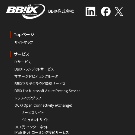
BBIX株式会社
Topページ
サイトマップ
サービス
IXサービス
BBIXトランジットサービス
マネージドピアリングルータ
BBIXマルチクラウド接続サービス
BBIX for Microsoft Azure Peering Service
トラフィックグラフ
OCX（Open Connectivity eXchange）
- サービスサイト
- ドキュメントサイト
OCX光 インターネット
IPoE IPv6 ローミング接続サービス