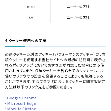
MUID
ユーザーの区別
SM
ユーザーの区別
4.クッキー使用への同意
必須クッキー以外のクッキー（パフォーマンスクッキー）は、当
該クッキーを使用する当社サイトへの最初の訪問時に表示さ
れるポップアップにおいてお客さまが同意した場合にのみ使
用されます。また、必須クッキーを含む全てのクッキーは、お
使いのブラウザの設定を変更することによっても無効にする
ことができます。主なブラウザにおけるクッキーに関する設定
方法は以下のリンク先をご参照ください。
・
Google Chrome
・
Microsoft Edge
・
Mozilla Firefox