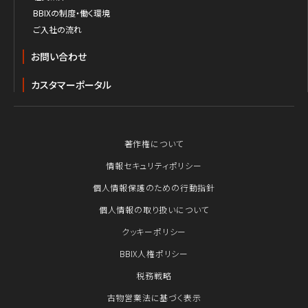
BBIXの制度・働く環境
ご入社の流れ
お問い合わせ
カスタマーポータル
著作権について
情報セキュリティポリシー
個人情報保護のための行動指針
個人情報の取り扱いについて
クッキーポリシー
BBIX人権ポリシー
税務戦略
古物営業法に基づく表示