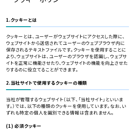
1.クッキーとは
クッキーとは、ユーザーがウェブサイトにアクセスした際に、
ウェブサイトから送信されてユーザーのウェブブラウザ内に
保存されるテキストファイルです。クッキーを使用することに
より、ウェブサイトは、ユーザーのブラウザを認識し、ウェブサ
イトを正常に機能させたり、ウェブサイトの機能を向上させた
りするのに役立てることができます。
2.当社サイトで使用するクッキーの種類
当社が管理するウェブサイト（以下、「当社サイト」といいま
す。）では、以下の種類のクッキーを使用しています。なお、い
ずれも特定の個人を識別できる情報は含まれません。
(1) 必須クッキー