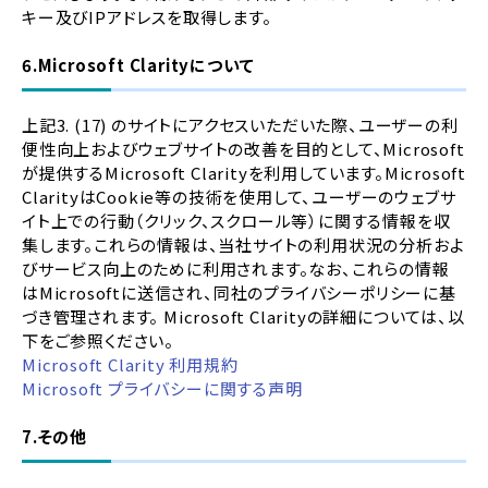
キー及びIPアドレスを取得します。
6.Microsoft Clarityについて
上記3. (17) のサイトにアクセスいただいた際、ユーザーの利
便性向上およびウェブサイトの改善を目的として、Microsoft
が提供するMicrosoft Clarityを利用しています。Microsoft
ClarityはCookie等の技術を使用して、ユーザーのウェブサ
イト上での行動（クリック、スクロール等）に関する情報を収
集します。これらの情報は、当社サイトの利用状況の分析およ
びサービス向上のために利用されます。なお、これらの情報
はMicrosoftに送信され、同社のプライバシーポリシーに基
づき管理されます。 Microsoft Clarityの詳細については、以
下をご参照ください。
Microsoft Clarity 利用規約
Microsoft プライバシーに関する声明
7.その他