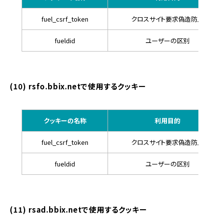
fuel_csrf_token
クロスサイト要求偽造防止
fueldid
ユーザーの区別
(10) rsfo.bbix.netで使用するクッキー
クッキーの名称
利用目的
fuel_csrf_token
クロスサイト要求偽造防止
fueldid
ユーザーの区別
(11) rsad.bbix.netで使用するクッキー