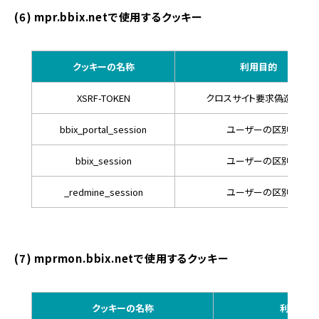
(6) mpr.bbix.netで使用するクッキー
クッキーの名称
利用目的
XSRF-TOKEN
クロスサイト要求偽造防止
bbix_portal_session
ユーザーの区別
bbix_session
ユーザーの区別
_redmine_session
ユーザーの区別
(7) mprmon.bbix.netで使用するクッキー
クッキーの名称
利用目的