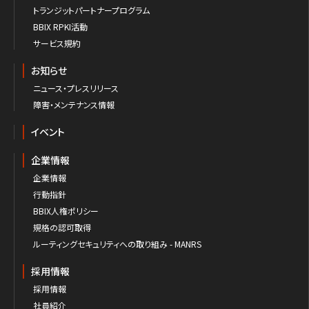
トランジットパートナープログラム
BBIX RPKI活動
サービス規約
お知らせ
ニュース・プレスリリース
障害・メンテナンス情報
イベント
企業情報
企業情報
行動指針
BBIX人権ポリシー
規格の認可取得
ルーティングセキュリティへの取り組み - MANRS
採用情報
採用情報
社員紹介