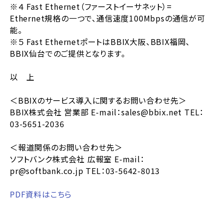
※４ Fast Ethernet（ファーストイーサネット）=
Ethernet規格の一つで、通信速度100Mbpsの通信が可
能。
※５ Fast EthernetポートはBBIX大阪、BBIX福岡、
BBIX仙台でのご提供となります。
以 上
＜BBIXのサービス導入に関するお問い合わせ先＞
BBIX株式会社 営業部 E-mail：sales@bbix.net TEL：
03-5651-2036
＜報道関係のお問い合わせ先＞
ソフトバンク株式会社 広報室 E-mail：
pr@softbank.co.jp TEL：03-5642-8013
PDF資料はこちら