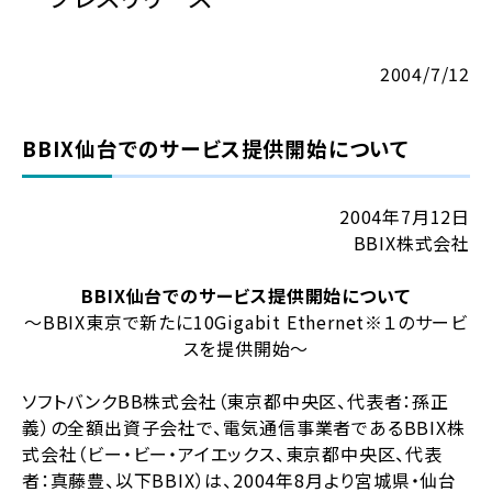
2004/7/12
BBIX仙台でのサービス提供開始について
2004年7月12日
BBIX株式会社
BBIX仙台でのサービス提供開始について
～BBIX東京で新たに10Gigabit Ethernet※１のサービ
スを提供開始～
ソフトバンクBB株式会社（東京都中央区、代表者：孫正
義）の全額出資子会社で、電気通信事業者であるBBIX株
式会社（ビー・ビー・アイエックス、東京都中央区、代表
者：真藤豊、以下BBIX）は、2004年8月より宮城県・仙台