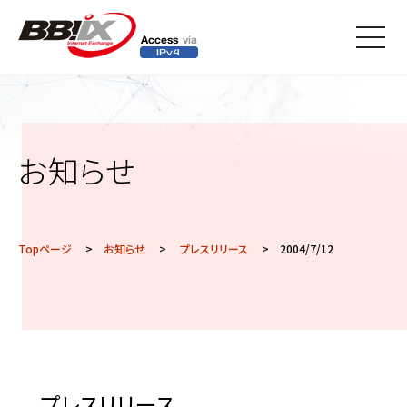
メニ
ュー
お知らせ
Topページ
>
お知らせ
>
プレスリリース
> 2004/7/12
プレスリリース