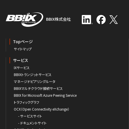
BBIX株式会社
Topページ
サイトマップ
サービス
IXサービス
BBIXトランジットサービス
マネージドピアリングルータ
BBIXマルチクラウド接続サービス
BBIX for Microsoft Azure Peering Service
トラフィックグラフ
OCX（Open Connectivity eXchange）
- サービスサイト
- ドキュメントサイト