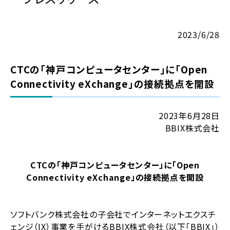
2023/6/28
CTCの「神戸コンピュータセンター」に「Open
Connectivity eXchange」の接続拠点を開設
2023年6月28日
BBIX株式会社
CTCの「神戸コンピュータセンター」に「Open
Connectivity eXchange」の接続拠点を開設
ソフトバンク株式会社の子会社でインターネットエクスチ
ェンジ（IX）事業を手がけるBBIX株式会社（以下「BBIX」）