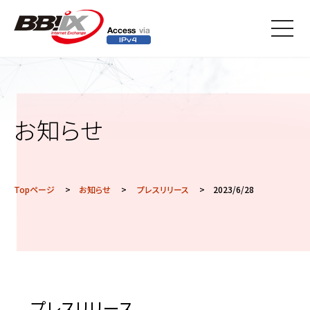
メニ
ュー
お知らせ
Topページ
>
お知らせ
>
プレスリリース
> 2023/6/28
プレスリリース