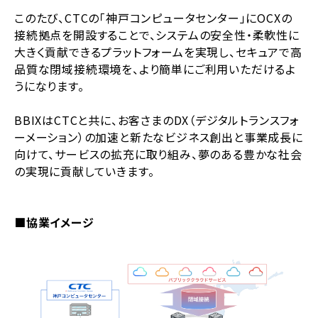
このたび、CTCの「神戸コンピュータセンター」にOCXの
接続拠点を開設することで、システムの安全性・柔軟性に
大きく貢献できるプラットフォームを実現し、セキュアで高
品質な閉域接続環境を、より簡単にご利用いただけるよ
うになります。
BBIXはCTCと共に、お客さまのDX（デジタルトランスフォ
ーメーション）の加速と新たなビジネス創出と事業成長に
向けて、サービスの拡充に取り組み、夢のある豊かな社会
の実現に貢献していきます。
■協業イメージ