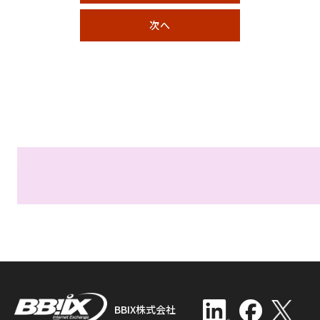
次へ
BBIX株式会社