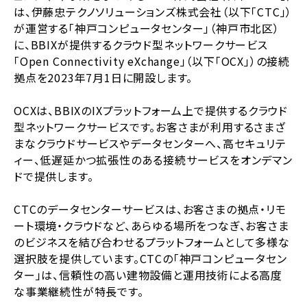
は、伊藤忠テクノソリューションズ株式会社（以下「CTC」）
が運営する「神戸コンピュータセンター」（神戸市北区）
に、BBIXが提供するクラウド型ネットワークサービス
「Open Connectivity eXchange」（以下「OCX」）の接続
拠点を2023年7月1日に開設します。
OCXは、BBIXのIXプラットフォーム上で提供するクラウド
型ネットワークサービスです。お客さまが利用するさまざ
まなクラウドサービスやデータセンターへ、高セキュリテ
ィー、低遅延かつ拡張性のある接続サービスをオンデマン
ドで提供します。
CTCのデータセンターサービスは、お客さまの拠点・リモ
ート環境・クラウドなど、あらゆる場所をつなぎ、お客さま
のビジネスを結び合わせるプラットフォームとして多様な
選択肢を提供しています。CTCの「神戸コンピュータセン
ター」は、信頼性の高い建物設備と運用技術による高度
な事業継続性が特長です。