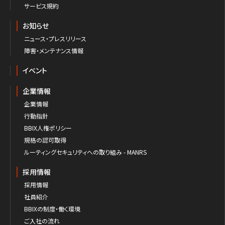
サービス規約
お知らせ
ニュース・プレスリリース
障害・メンテナンス情報
イベント
企業情報
企業情報
行動指針
BBIX人権ポリシー
規格の認可取得
ルーティングセキュリティへの取り組み - MANRS
採用情報
採用情報
社員紹介
BBIXの制度・働く環境
ご入社の流れ