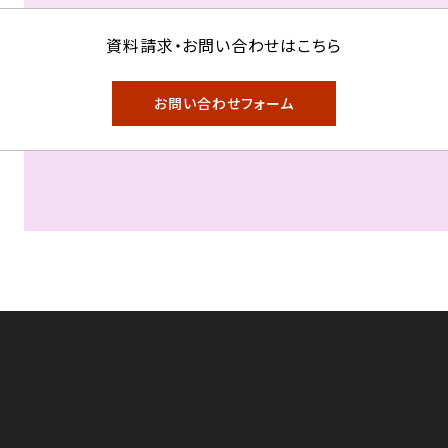
資料請求・お問い合わせはこちら
お問い合わせフォーム