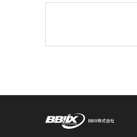
BBIX株式会社