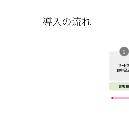
導入の流れ