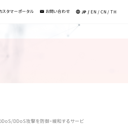
カスタマーポータル
お問い合わせ
JP
EN
CN
TH
DoS/DDoS攻撃を防御・緩和するサービ