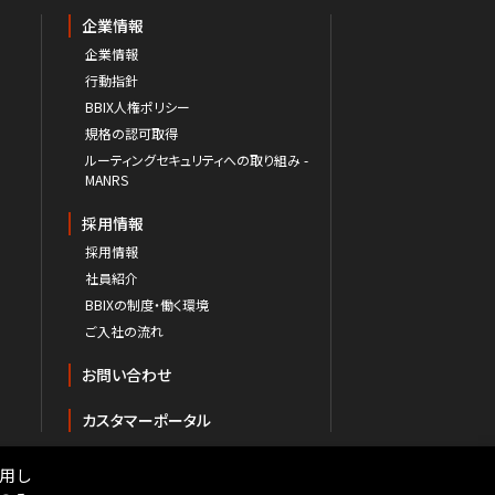
企業情報
企業情報
行動指針
BBIX人権ポリシー
規格の認可取得
ルーティングセキュリティへの取り組み -
MANRS
採用情報
採用情報
社員紹介
BBIXの制度・働く環境
ご入社の流れ
お問い合わせ
カスタマーポータル
用し