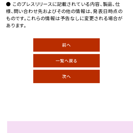
● このプレスリリースに記載されている内容、製品、仕
様、問い合わせ先およびその他の情報は、発表日時点の
ものです。これらの情報は予告なしに変更される場合が
あります。
前へ
一覧へ戻る
次へ