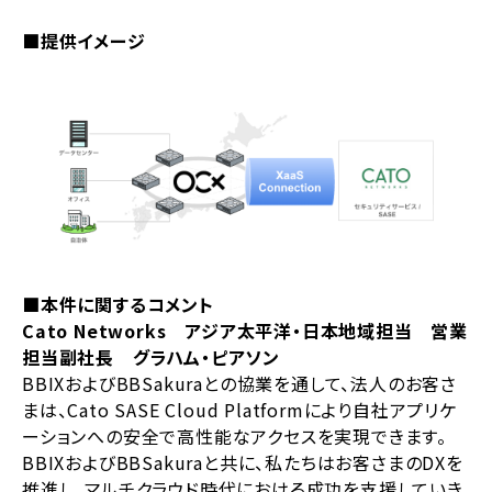
■提供イメージ
■本件に関するコメント
Cato Networks アジア太平洋・日本地域担当 営業
担当副社長 グラハム・ピアソン
BBIXおよびBBSakuraとの協業を通して、法人のお客さ
まは、Cato SASE Cloud Platformにより自社アプリケ
ーションへの安全で高性能なアクセスを実現できます。
BBIXおよびBBSakuraと共に、私たちはお客さまのDXを
推進し、マルチクラウド時代における成功を支援していき