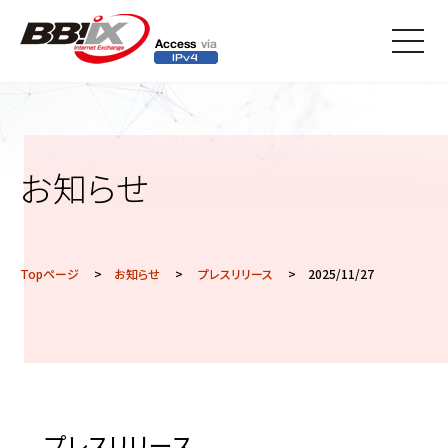
メニ
ュー
お知らせ
Topページ
>
お知らせ
>
プレスリリース
> 2025/11/27
プレスリリース