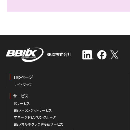
BBIX株式会社
Topページ
サイトマップ
サービス
IXサービス
BBIXトランジットサービス
マネージドピアリングルータ
BBIXマルチクラウド接続サービス