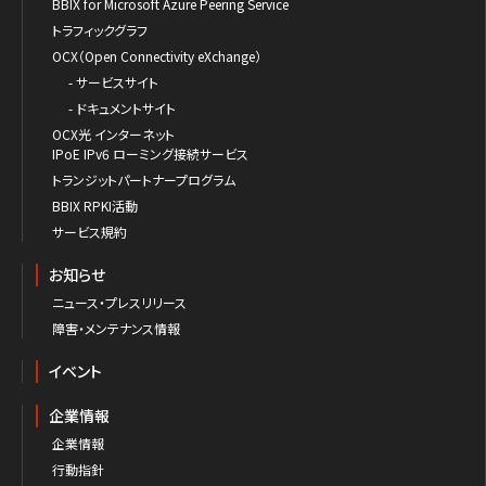
BBIX for Microsoft Azure Peering Service
トラフィックグラフ
OCX（Open Connectivity eXchange）
- サービスサイト
- ドキュメントサイト
OCX光 インターネット
IPoE IPv6 ローミング接続サービス
トランジットパートナープログラム
BBIX RPKI活動
サービス規約
お知らせ
ニュース・プレスリリース
障害・メンテナンス情報
イベント
企業情報
企業情報
行動指針