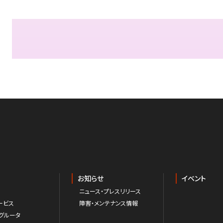
お知らせ
イベント
ニュース・プレスリリース
ービス
障害・メンテナンス情報
グルータ