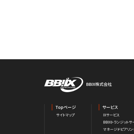
BBIX株式会社
Topページ
サービス
サイトマップ
IXサービス
BBIXトランジットサ
マネージドピアリン