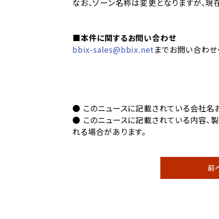
なお、ゾーン名称は変更となりますが、現
■本件に関するお問い合わせ
bbix-sales@bbix.net
までお問い合わせ
● このニュースに記載されている会社名
● このニュースに記載されている内容、
れる場合があります。
前