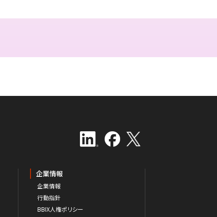
企業情報
企業情報
行動指針
BBIX人権ポリシー