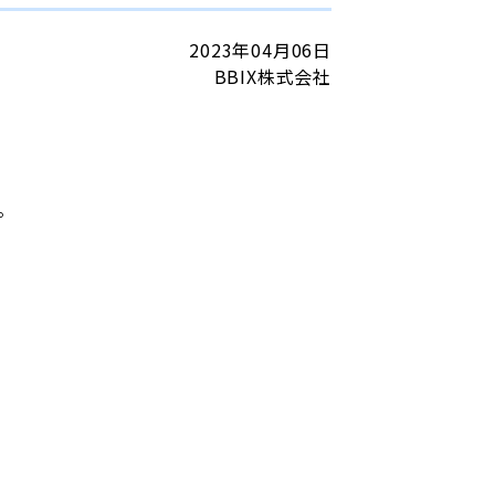
2023年04月06日
BBIX株式会社
。