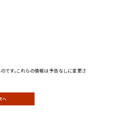
ものです。これらの情報は予告なしに変更さ
次へ