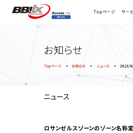
Topページ
サー
お知らせ
Topページ
>
お知らせ
>
ニュース
> 2023/4/
ニュース
ロサンゼルスゾーンのゾーン名称