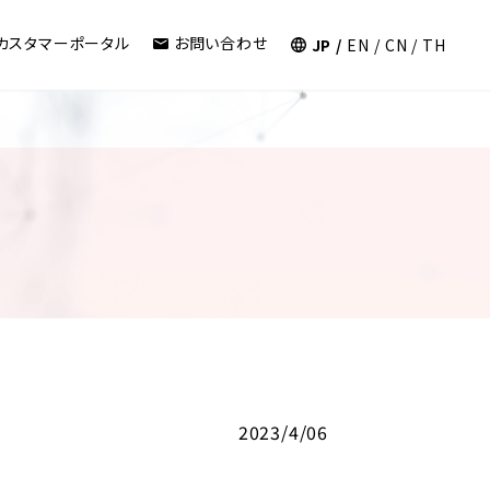
カスタマーポータル
お問い合わせ
JP
EN
CN
TH
2023/4/06