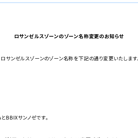
ロサンゼルスゾーンのゾーン名称変更のお知らせ
日よりロサンゼルスゾーンのゾーン名称を下記の通り変更いたします
AとBBIXサンノゼです。