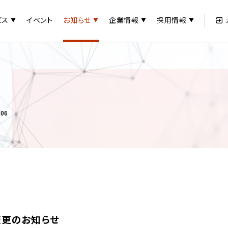
ビス
イベント
お知らせ
企業情報
採用情報
06
変更のお知らせ