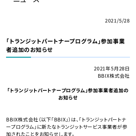
2021/5/28
「トランジットパートナープログラム」参加事業
者追加のお知らせ
2021年5月28日
BBIX株式会社
「トランジットパートナープログラム」参加事業者追加の
お知らせ
BBIX株式会社（以下「BBIX」）は、「トランジットパートナ
ープログラム」に新たなトランジットサービス事業者が参
加されたことをお知らせします。