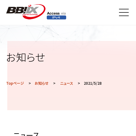
メニ
ュー
お知らせ
Topページ
>
お知らせ
>
ニュース
> 2021/5/28
ニュース