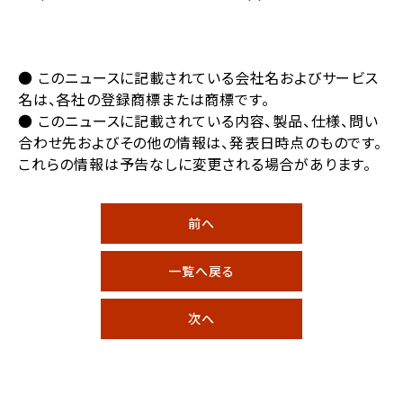
● このニュースに記載されている会社名およびサービス
名は、各社の登録商標または商標です。
● このニュースに記載されている内容、製品、仕様、問い
合わせ先およびその他の情報は、発表日時点のものです。
これらの情報は予告なしに変更される場合があります。
前へ
一覧へ戻る
次へ