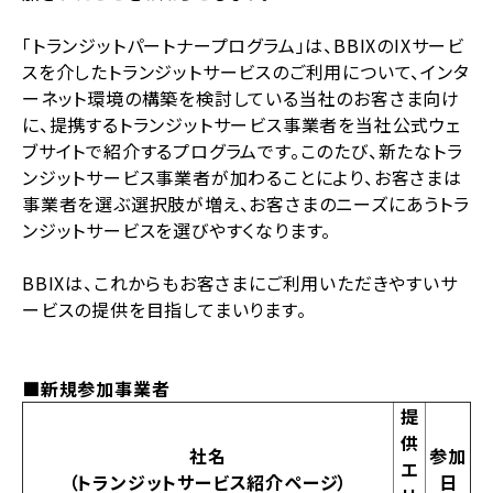
「トランジットパートナープログラム」は、BBIXのIXサービ
スを介したトランジットサービスのご利用について、インタ
ーネット環境の構築を検討している当社のお客さま向け
に、提携するトランジットサービス事業者を当社公式ウェ
ブサイトで紹介するプログラムです。このたび、新たなトラ
ンジットサービス事業者が加わることにより、お客さまは
事業者を選ぶ選択肢が増え、お客さまのニーズにあうトラ
ンジットサービスを選びやすくなります。
BBIXは、これからもお客さまにご利用いただきやすいサ
ービスの提供を目指してまいります。
■新規参加事業者
提
供
社名
参加
エ
（トランジットサービス紹介ページ）
日