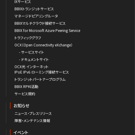
IXサービス
BBIXトランジットサービス
マネージドピアリングルータ
BBIXマルチクラウド接続サービス
BBIX for Microsoft Azure Peering Service
トラフィックグラフ
OCX（Open Connectivity eXchange）
- サービスサイト
- ドキュメントサイト
OCX光 インターネット
IPoE IPv6 ローミング接続サービス
トランジットパートナープログラム
BBIX RPKI活動
サービス規約
お知らせ
ニュース・プレスリリース
障害・メンテナンス情報
イベント