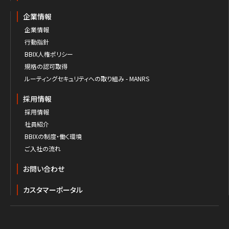
企業情報
企業情報
行動指針
BBIX人権ポリシー
規格の認可取得
ルーティングセキュリティへの取り組み - MANRS
採用情報
採用情報
社員紹介
BBIXの制度・働く環境
ご入社の流れ
お問い合わせ
カスタマーポータル