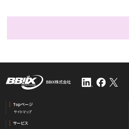
BBIX株式会社
Topページ
サイトマップ
サービス