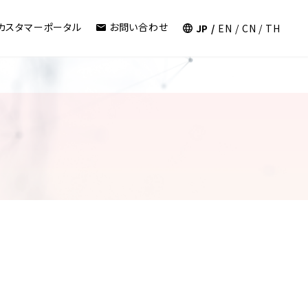
カスタマーポータル
お問い合わせ
JP
EN
CN
TH