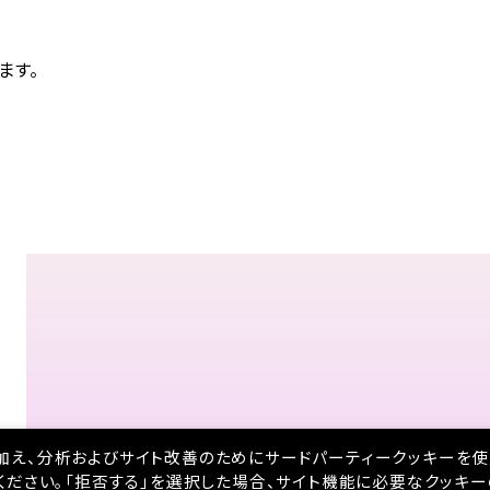
ます。
加え、分析およびサイト改善のためにサードパーティークッキーを使
ください。「拒否する」を選択した場合、サイト機能に必要なクッキ