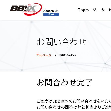
Topページ
サー
お問い合わせ
Topページ
> お問い合わせ
お問合わせ完了
この度は、BBIXへのお問い合わせをいた
お問い合わせの回答は弊社担当よりご連絡