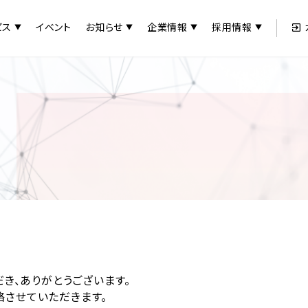
ビス
イベント
お知らせ
企業情報
採用情報
だき、ありがとうございます。
させていただきます。