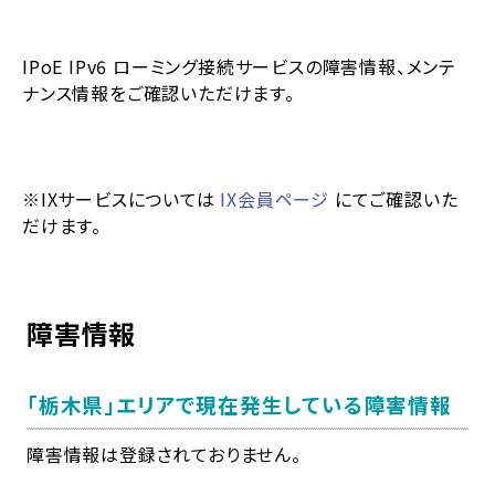
IPoE IPv6 ローミング接続サービスの障害情報、メンテ
ナンス情報をご確認いただけます。
※IXサービスについては
IX会員ページ
にてご確認いた
だけます。
障害情報
「栃木県」
エリアで現在発生している障害情報
障害情報は登録されておりません。