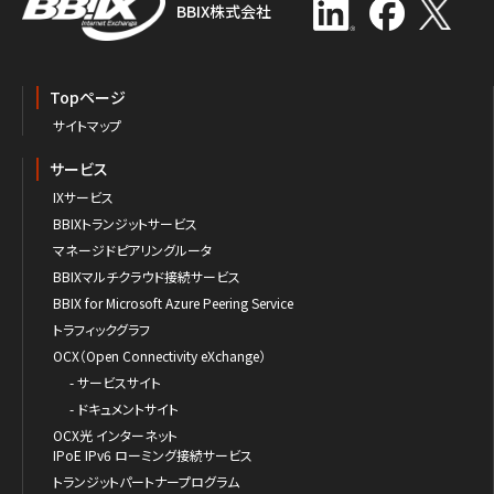
BBIX株式会社
Topページ
サイトマップ
サービス
IXサービス
BBIXトランジットサービス
マネージドピアリングルータ
BBIXマルチクラウド接続サービス
BBIX for Microsoft Azure Peering Service
トラフィックグラフ
OCX（Open Connectivity eXchange）
- サービスサイト
- ドキュメントサイト
OCX光 インターネット
IPoE IPv6 ローミング接続サービス
トランジットパートナープログラム