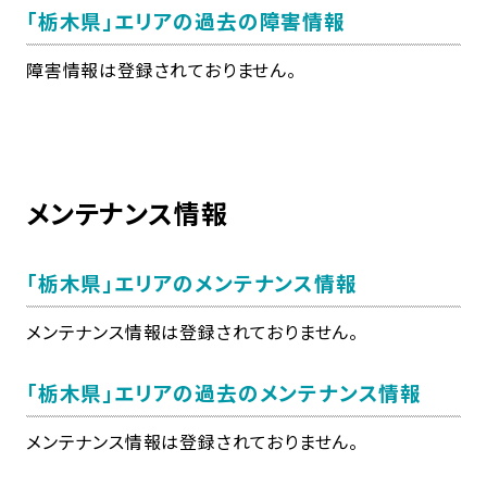
「栃木県」
エリアの過去の障害情報
障害情報は登録されておりません。
メンテナンス情報
「栃木県」
エリアのメンテナンス情報
メンテナンス情報は登録されておりません。
「栃木県」
エリアの過去のメンテナンス情報
メンテナンス情報は登録されておりません。