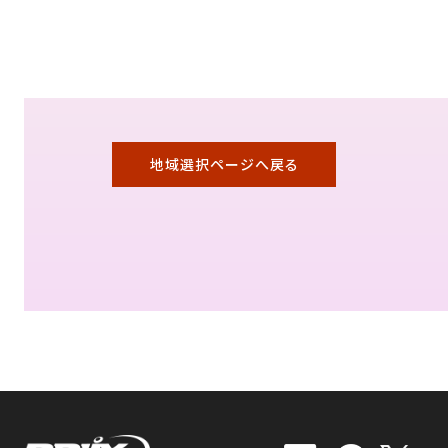
地域選択ページへ戻る