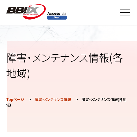
メニ
ュー
障害・メンテナンス情報(各
地域)
Topページ
>
障害・メンテナンス情報
> 障害・メンテナンス情報(各地
域)