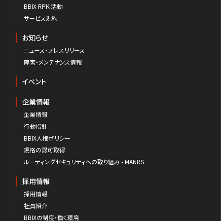
BBIX RPKI活動
サービス規約
お知らせ
ニュース・プレスリリース
障害・メンテナンス情報
イベント
企業情報
企業情報
行動指針
BBIX人権ポリシー
規格の認可取得
ルーティングセキュリティへの取り組み - MANRS
採用情報
採用情報
社員紹介
BBIXの制度・働く環境