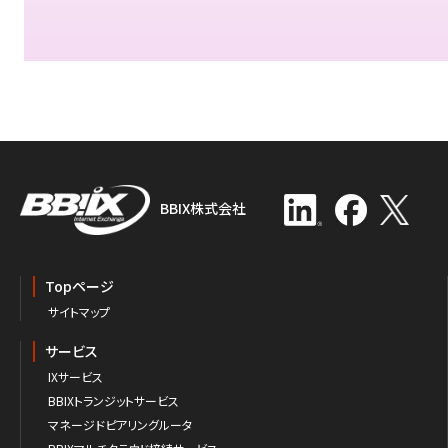
BBIX株式会社
Topページ
サイトマップ
サービス
IXサービス
BBIXトランジットサービス
マネージドピアリングルータ