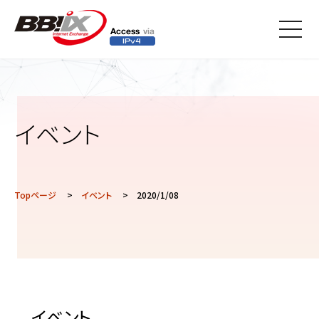
メニ
ュー
イベント
Topページ
>
イベント
> 2020/1/08
イベント