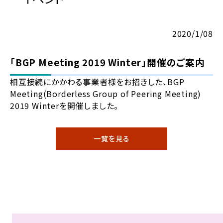
2020/1/08
「BGP Meeting 2019 Winter」開催のご案内
相互接続にかかわる事業者様をお招きした、BGP
Meeting(Borderless Group of Peering Meeting)
2019 Winterを開催しました。
一覧を見る