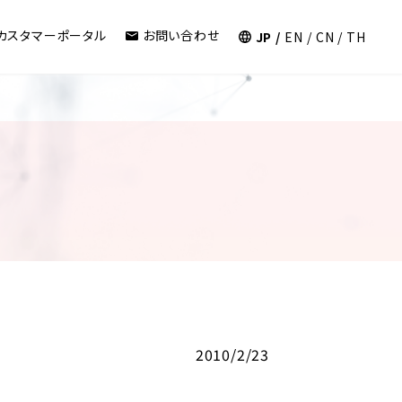
カスタマーポータル
お問い合わせ
JP
EN
CN
TH
2010/2/23