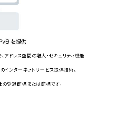
ロトコルで、アドレス空間の増大・セキュリティ機能
ネル方式でのインターネットサービス提供技術。
会社の登録商標または商標です。