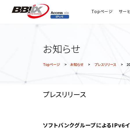
Topページ
サー
お知らせ
Topページ
>
お知らせ
>
プレスリリース
> 201
プレスリリース
ソフトバンクグループによるIPv6