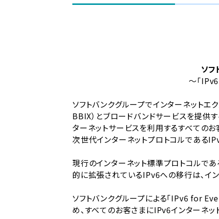
ソフ
～「IPv
ソフトバンクグループでインターネットエク
BBIX）とブロードバンドサービスを提供す
ターネットサービスを利用するすべてのお客さまを
次世代インターネットプロトコルであるIP
現行のインターネット標準プロトコルである
的に拡張されているIPv6への移行は、
ソフトバンクグループによる「IPv6 for
め、すべてのお客さまにIPv6インターネ