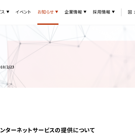
ビス
イベント
お知らせ
企業情報
採用情報
0/2/23
インターネットサービスの提供について